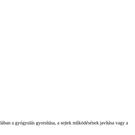
talában a gyógyulás gyorsítása, a sejtek működésének javítása vagy a